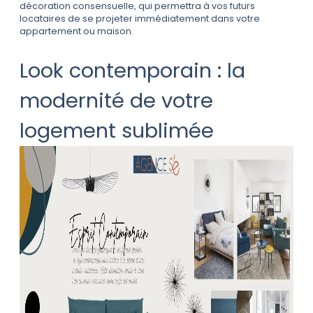
décoration consensuelle, qui permettra à vos futurs
locataires de se projeter immédiatement dans votre
appartement ou maison.
Look contemporain : la
modernité de votre
logement sublimée