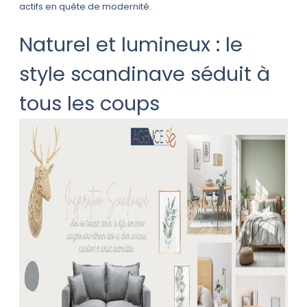
actifs en quête de modernité.
Naturel et lumineux : le
style scandinave séduit à
tous les coups