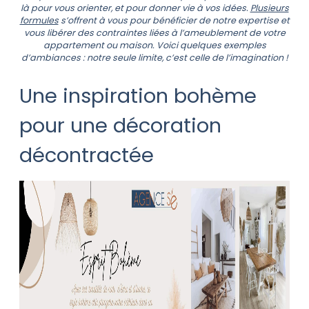
là pour vous orienter, et pour donner vie à vos idées.
Plusieurs
formules
s’offrent à vous pour bénéficier de notre expertise et
vous libérer des contraintes liées à l’ameublement de votre
appartement ou maison. Voici quelques exemples
d’ambiances : notre seule limite, c’est celle de l’imagination !
Une inspiration bohème
pour une décoration
décontractée