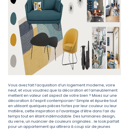
Vous avez fait l’acquisition d’un logement moderne, voire
neuf, et vous voudriez que la décoration et l’ameublement
mettent en valeur cet aspect de votre bien ? Misez sur une
décoration à l’esprit contemporain ! Simple et épurée tout
en utilisant quelques pièces fortes par leur couleur ou leur
matière, cette inspiration a l’avantage d’être dans l’air du
temps tout en étant indémodable. Des luminaires design,
du verre, un nuancier de couleurs originales… le look parfait
pour un appartement qui attirera à coup sûr de jeunes