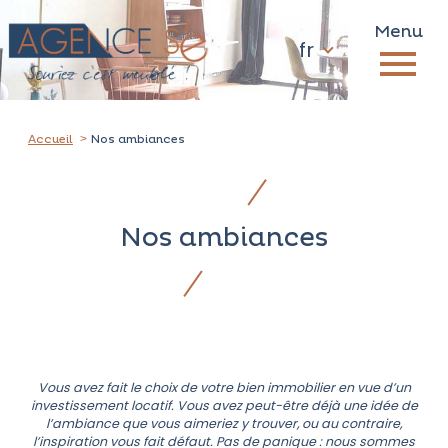
Menu
Langue
Langue
fr
0
fr
Accueil
Accueil
Nos ambiances
Nos ambiances
Vous avez fait le choix de votre bien immobilier en vue d’un
investissement locatif. Vous avez peut-être déjà une idée de
l’ambiance que vous aimeriez y trouver, ou au contraire,
l’inspiration vous fait défaut. Pas de panique : nous sommes