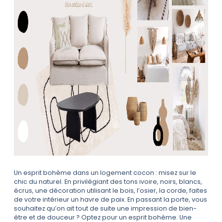
Un esprit bohème dans un logement cocon : misez sur le
chic du naturel. En privilégiant des tons ivoire, noirs, blancs,
écrus, une décoration utilisant le bois, l’osier, la corde, faites
de votre intérieur un havre de paix. En passant la porte, vous
souhaitez qu’on ait tout de suite une impression de bien-
être et de douceur ? Optez pour un esprit bohème. Une