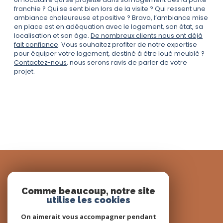
franchie ? Qui se sent bien lors de la visite ? Qui ressent une
ambiance chaleureuse et positive ? Bravo, l’ambiance mise
en place est en adéquation avec le logement, son état, sa
localisation et son âge.
De nombreux clients nous ont déjà
fait confiance
. Vous souhaitez profiter de notre expertise
pour équiper votre logement, destiné à être loué meublé ?
Contactez-nous
, nous serons ravis de parler de votre
projet.
L'AGENCE
Comme beaucoup, notre site
utilise les cookies
Nous contacter
On aimerait vous accompagner pendant